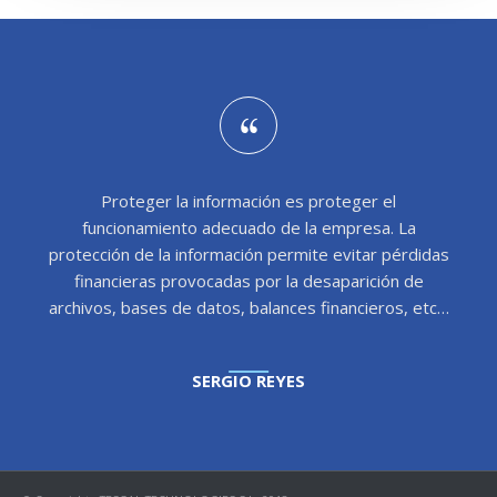
Proteger la información es proteger el
funcionamiento adecuado de la empresa. La
protección de la información permite evitar pérdidas
financieras provocadas por la desaparición de
archivos, bases de datos, balances financieros, etc…
SERGIO REYES