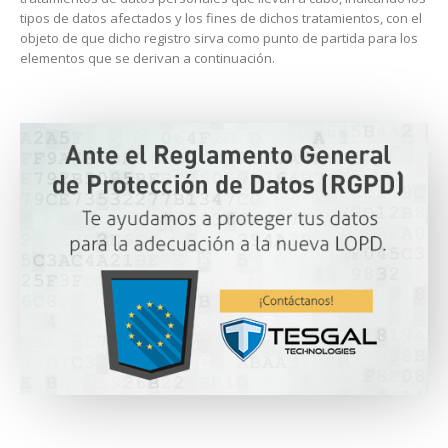
tipos de datos afectados y los fines de dichos tratamientos, con el
objeto de que dicho registro sirva como punto de partida para los
elementos que se derivan a continuación.