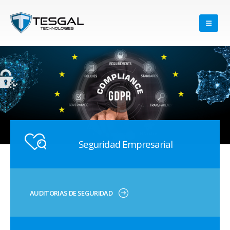
Seguridad Empresarial
AUDITORIAS DE SEGURIDAD