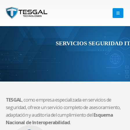
SERVICIOS SEGURIDAD I
TESGAL
, como empresa especializada en servicios de
seguridad, ofrece un servicio completo de asesoramiento,
adaptación y auditoria del cumplimiento del
Esquema
Nacional de Interoperabilidad
.