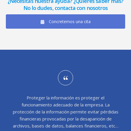
¿Necesitas nuestra ayuda? ¿Quieres saber más?
No lo dudes, contacta con nosotros
Concretemos una cita
Proteger la información es proteger el
funcionamiento adecuado de la empresa. La
protección de la información permite evitar pérdidas
financieras provocadas por la desaparición de
archivos, bases de datos, balances financieros, etc…