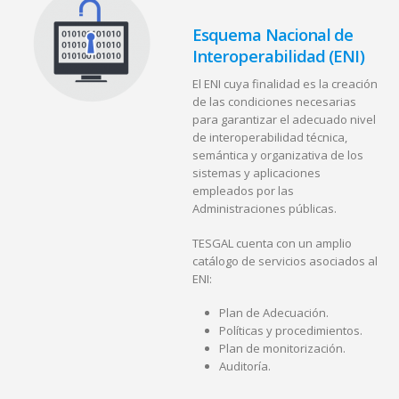
Esquema Nacional de
Interoperabilidad (ENI)
El ENI cuya finalidad es la creación
de las condiciones necesarias
para garantizar el adecuado nivel
de interoperabilidad técnica,
semántica y organizativa de los
sistemas y aplicaciones
empleados por las
Administraciones públicas.
TESGAL cuenta con un amplio
catálogo de servicios asociados al
ENI:
Plan de Adecuación.
Políticas y procedimientos.
Plan de monitorización.
Auditoría.